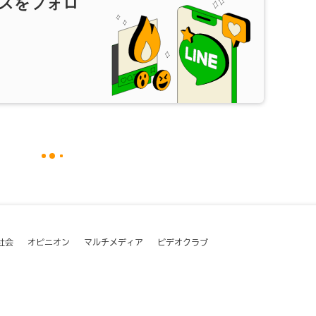
スをフォロ
社会
オピニオン
マルチメディア
ビデオクラブ