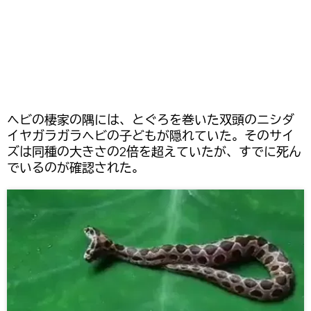
ヘビの棲家の隅には、とぐろを巻いた双頭のニシダ
イヤガラガラヘビの子どもが隠れていた。そのサイ
ズは同種の大きさの2倍を超えていたが、すでに死ん
でいるのが確認された。