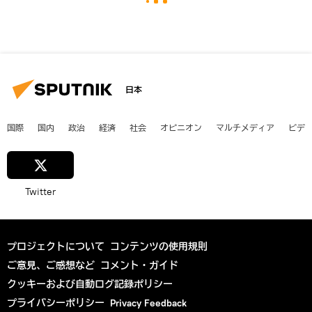
日本
国際
国内
政治
経済
社会
オピニオン
マルチメディア
ビデ
Twitter
プロジェクトについて
コンテンツの使用規則
ご意見、ご感想など
コメント・ガイド
クッキーおよび自動ログ記録ポリシー
プライバシーポリシー
Privacy Feedback