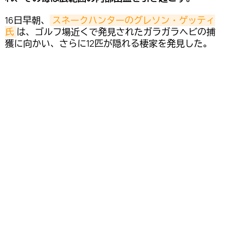
16日早朝、
スネークハンターのグレソン・ゲッティ
氏
は、ゴルフ場近くで発見されたガラガラヘビの捕
獲に向かい、さらに12匹が隠れる棲家を発見した。