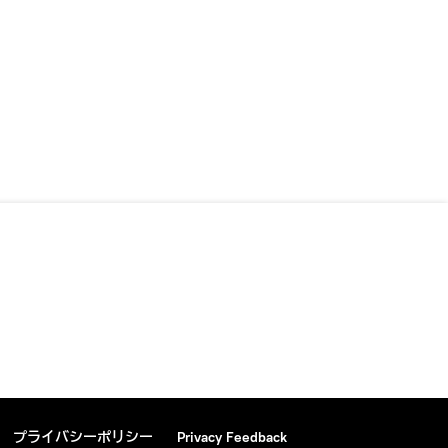
プライバシーポリシー
Privacy Feedback