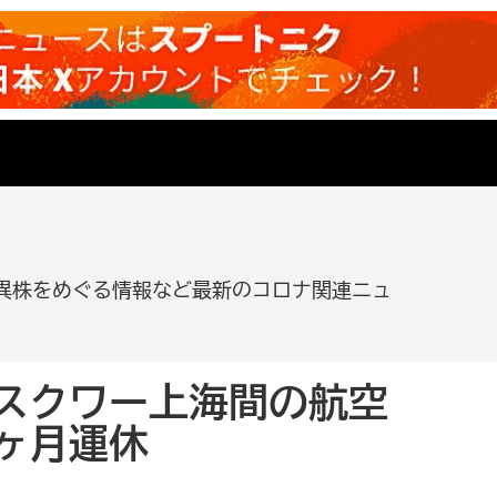
異株をめぐる情報など最新のコロナ関連ニュ
スクワー上海間の航空
ヶ月運休