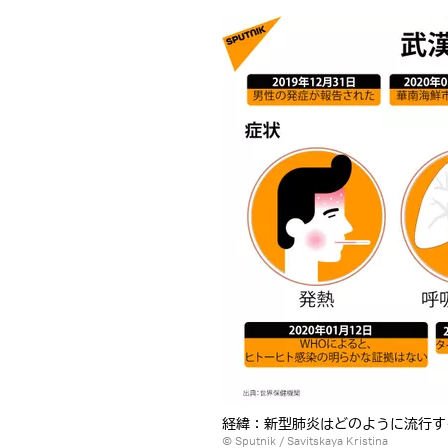
経緯：新型肺炎はどのように流行す
© Sputnik / Savitskaya Kristina