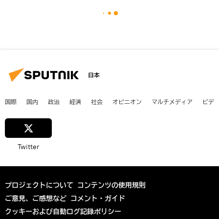
日本
国際
国内
政治
経済
社会
オピニオン
マルチメディア
ビデ
Twitter
プロジェクトについて
コンテンツの使用規則
ご意見、ご感想など
コメント・ガイド
クッキーおよび自動ログ記録ポリシー