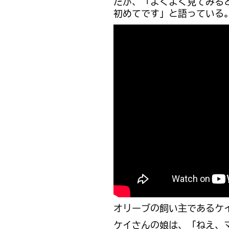
たが、「よくよく見てみる
初めてです」と語っている
オリーブの飼い主であるケ
ケイさんの娘は、「ねえ、