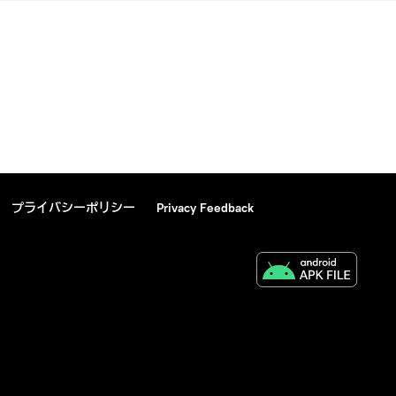
プライバシーポリシー
Privacy Feedback