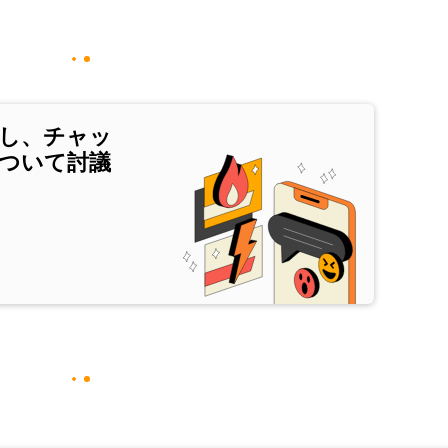
し、チャッ
ついて討議