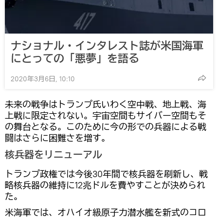
ナショナル・インタレスト誌が米国海軍
にとっての「悪夢」を語る
2020年3月6日, 10:10
未来の戦争はトランプ氏いわく空中戦、地上戦、海
上戦に限定されない。宇宙空間もサイバー空間もそ
の舞台となる。このために今の形での兵器による戦
闘はさらに困難さを増す。
核兵器をリニューアル
トランプ政権では今後30年間で核兵器を刷新し、戦
略核兵器の維持に12兆ドルを費やすことが決められ
た。
米海軍では、オハイオ級原子力潜水艦を新式のコロ