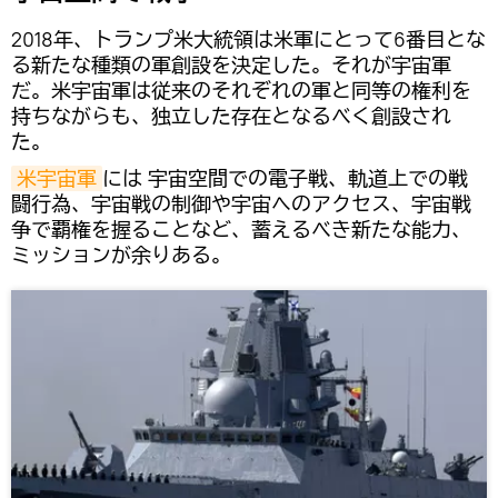
2018年、トランプ米大統領は米軍にとって6番目とな
る新たな種類の軍創設を決定した。それが宇宙軍
だ。米宇宙軍は従来のそれぞれの軍と同等の権利を
持ちながらも、独立した存在となるべく創設され
た。
米宇宙軍
には 宇宙空間での電子戦、軌道上での戦
闘行為、宇宙戦の制御や宇宙へのアクセス、宇宙戦
争で覇権を握ることなど、蓄えるべき新たな能力、
ミッションが余りある。