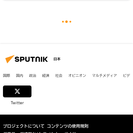
日本
国際
国内
政治
経済
社会
オピニオン
マルチメディア
ビデ
Twitter
プロジェクトについて
コンテンツの使用規則