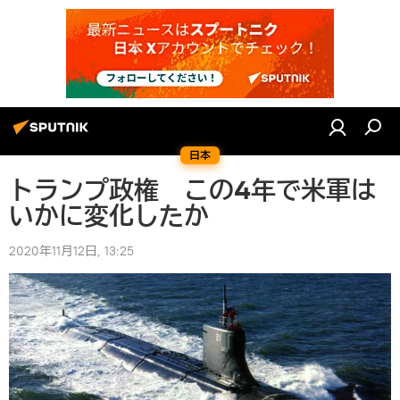
日本
トランプ政権 この4年で米軍は
いかに変化したか
2020年11月12日, 13:25