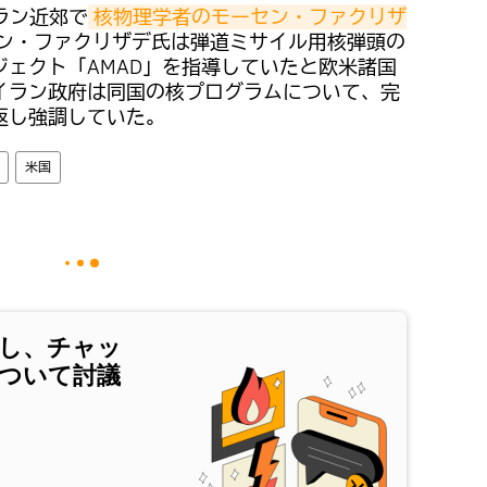
ラン近郊で
核物理学者のモーセン・ファクリザ
ン・ファクリザデ氏は弾道ミサイル用核弾頭の
ェクト「AMAD」を指導していたと欧米諸国
イラン政府は同国の核プログラムについて、完
返し強調していた。
米国
し、チャッ
ついて討議