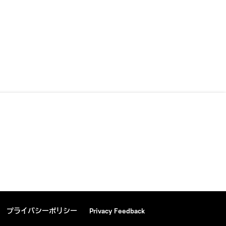
プライバシーポリシー
Privacy Feedback