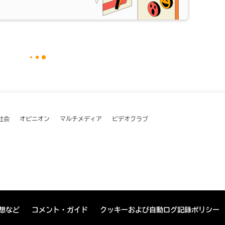
社会
オピニオン
マルチメディア
ビデオクラブ
想など
コメント・ガイド
クッキーおよび自動ログ記録ポリシー