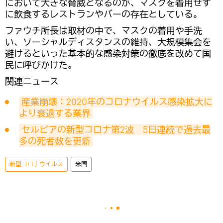
において大きな脅威となるのが、マスクを着用せず
に飲食するレストランやバーの存在としている。
ファウチ所長は取材の中で、マスクの着用や手洗
い、ソーシャルディスタンスの維持、大規模集会を
避けるといった基本的な感染対策の徹底を改めて国
民に呼びかけた。
関連ニュース
産業崩壊：2020年のコロナウイルス感染拡大に
より衰退する業界
セルビアの新型コロナ第2波　5日連続で過去最
多の死者数を更新
新型コロナウイルス
米国