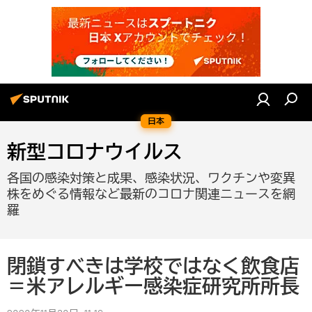
日本
新型コロナウイルス
各国の感染対策と成果、感染状況、ワクチンや変異
株をめぐる情報など最新のコロナ関連ニュースを網
羅
閉鎖すべきは学校ではなく飲食店
＝米アレルギー感染症研究所所長