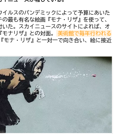
ウイルスのパンデミックによって予算にあいた
チの最も有名な絵画『モナ・リザ』を使って、
付いた。スカイニュースのサイトによれば、オ
『モナリザ』との対面。
美術館で毎年行われる
『モナ・リザ』と一対一で向き合い、絵に接近