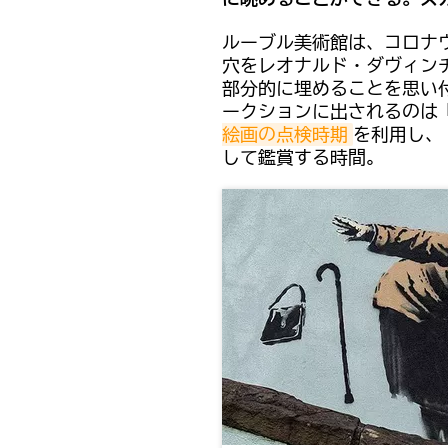
ルーブル美術館は、コロナ
穴をレオナルド・ダヴィン
部分的に埋めることを思い
ークションに出されるのは
絵画の点検時期
を利用し、
して鑑賞する時間。