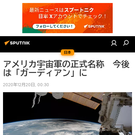
日本
アメリカ宇宙軍の正式名称 今後
は「ガーディアン」に
2020年12月20日, 00:30