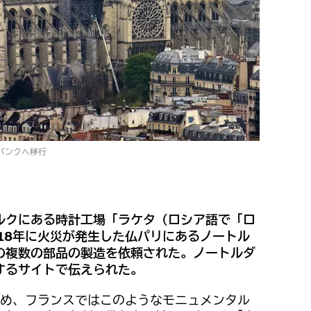
バンクへ移行
ルクにある時計工場「ラケタ（ロシア語で「ロ
18年に火災が発生した仏パリにあるノートル
の複数の部品の製造を依頼された。ノートルダ
するサイトで伝えられた。
め、フランスではこのようなモニュメンタル