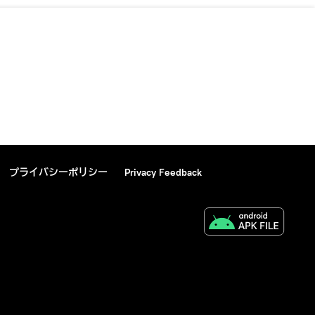
プライバシーポリシー
Privacy Feedback