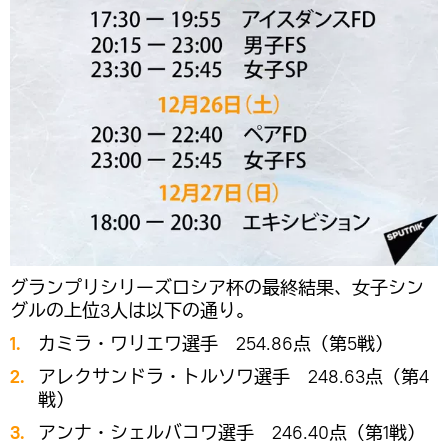
グランプリシリーズロシア杯の最終結果、女子シン
グルの上位3人は以下の通り。
カミラ・ワリエワ選手 254.86点（第5戦）
アレクサンドラ・トルソワ選手 248.63点（第4
戦）
アンナ・シェルバコワ選手 246.40点（第1戦）