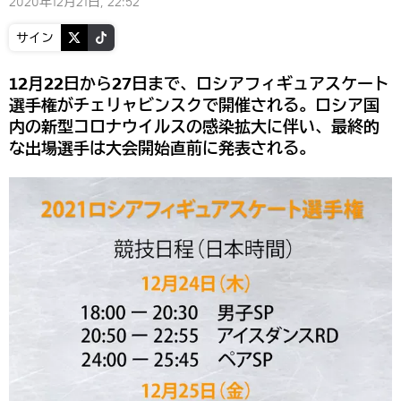
2020年12月21日, 22:52
サイン
12月22日から27日まで、ロシアフィギュアスケート
選手権がチェリャビンスクで開催される。ロシア国
内の新型コロナウイルスの感染拡大に伴い、最終的
な出場選手は大会開始直前に発表される。