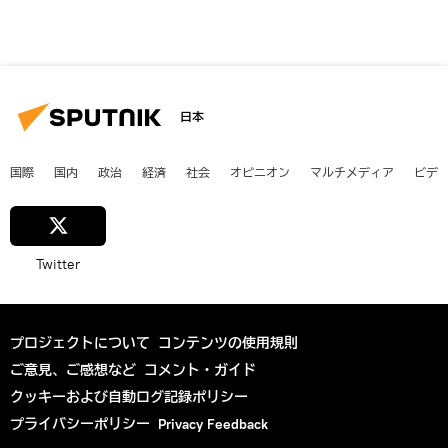
日本
国際
国内
政治
経済
社会
オピニオン
マルチメディア
ビデ
Twitter
プロジェクトについて
コンテンツの使用規則
ご意見、ご感想など
コメント・ガイド
クッキーおよび自動ログ記録ポリシー
プライバシーポリシー
Privacy Feedback