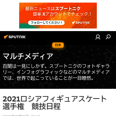
日本
マルチメディア
百聞は一見にしかず。スプートニクのフォトギャラ
リー、インフォグラフィックなどのマルチメディア
では、世界で起こっていることが一目瞭然。
2021ロシアフィギュアスケート
選手権 競技日程