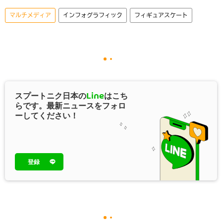
マルチメディア
インフォグラフィック
フィギュアスケート
スプートニク日本の
Line
はこち
らです。最新ニュースをフォロ
ーしてください！
登録