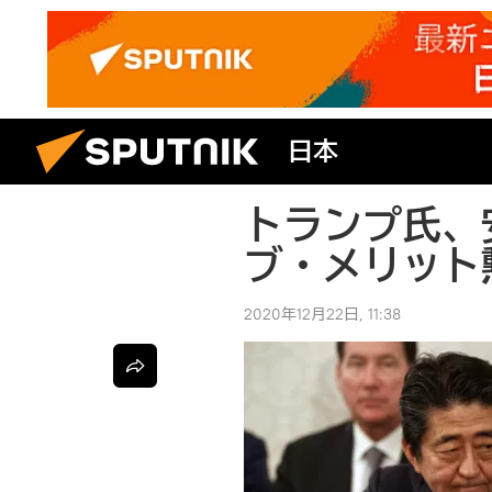
日本
トランプ氏、
ブ・メリット
2020年12月22日, 11:38