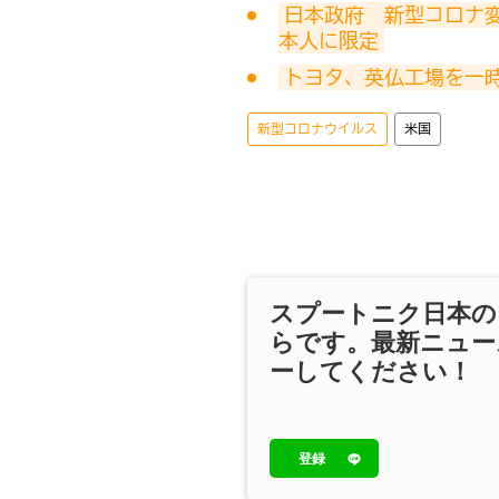
日本政府　新型コロナ変
本人に限定
トヨタ、英仏工場を一
新型コロナウイルス
米国
スプートニク日本の
らです。最新ニュー
ーしてください！
登録