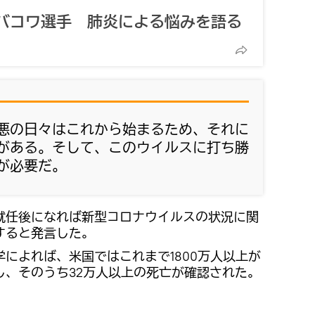
バコワ選手 肺炎による悩みを語る
悪の日々はこれから始まるため、それに
がある。そして、このウイルスに打ち勝
が必要だ。
就任後になれば新型コロナウイルスの状況に関
すると発言した。
によれば、米国ではこれまで1800万人以上が
し、そのうち32万人以上の死亡が確認された。