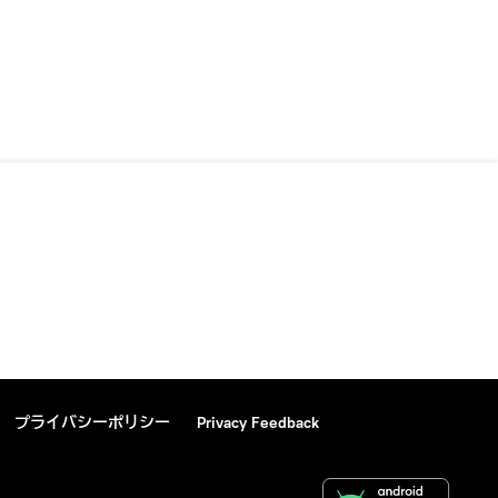
プライバシーポリシー
Privacy Feedback