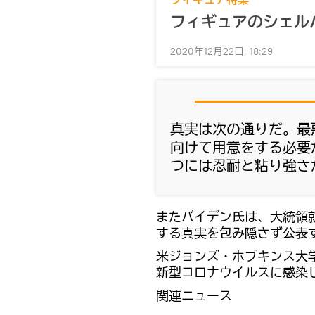
フィギュアのシェル
2020年12月22日, 18:29
真実は次の通りだ。最
向けて用意をする必要
つには忍耐と粘り強さ
またバイデン氏は、大統領
する真実を包み隠さず公表
米ジョンズ・ホプキンス大学
新型コロナウイルスに感染
関連ニュース