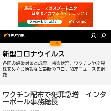
日本
新型コロナウイルス
各国の感染対策と成果、感染状況、ワクチンや変異
株をめぐる情報など最新のコロナ関連ニュースを網
羅
ワクチン配布で犯罪急増 インタ
ーポール事務総長