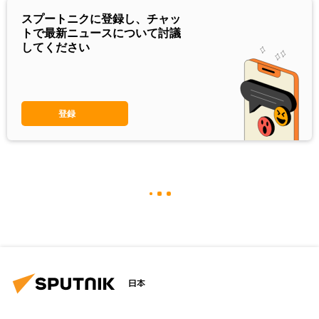
スプートニクに登録し、チャッ
トで最新ニュースについて討議
してください
登録
日本