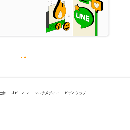
社会
オピニオン
マルチメディア
ビデオクラブ