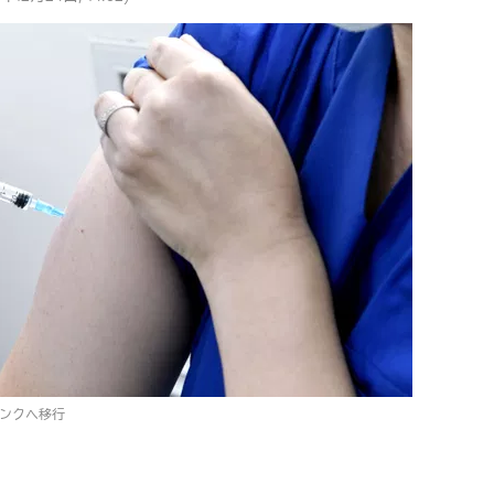
ンクへ移行