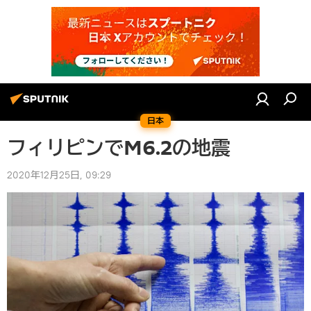
日本
フィリピンでM6.2の地震
2020年12月25日, 09:29