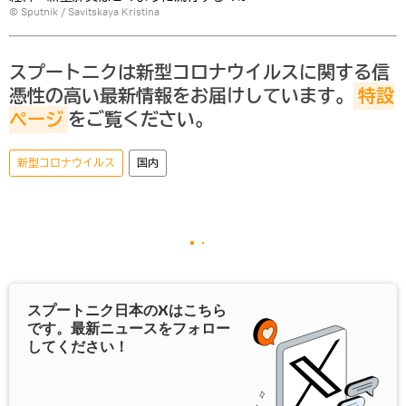
© Sputnik / Savitskaya Kristina
スプートニクは新型コロナウイルスに関する信
憑性の高い最新情報をお届けしています。
特設
ページ
をご覧ください。
新型コロナウイルス
国内
スプートニク日本の
X
はこちら
です。最新ニュースをフォロー
してください！