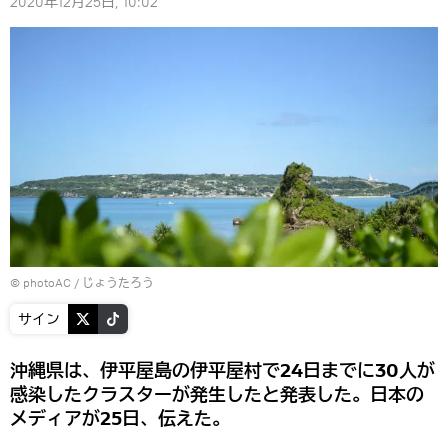
2020年12月25日, 10:02
©
photoAC / じょうたろう
サイン
沖縄県は、伊平屋島の伊平屋村で24日までに30人が
感染したクラスターが発生したと発表した。日本の
メディアが25日、伝えた。