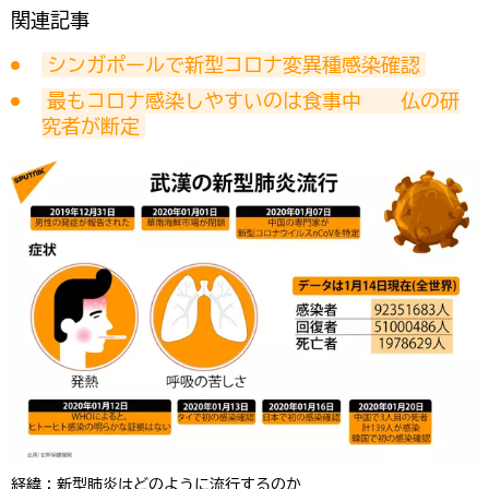
関連記事
シンガポールで新型コロナ変異種感染確認
最もコロナ感染しやすいのは食事中　　仏の研
究者が断定
経緯：新型肺炎はどのように流行するのか