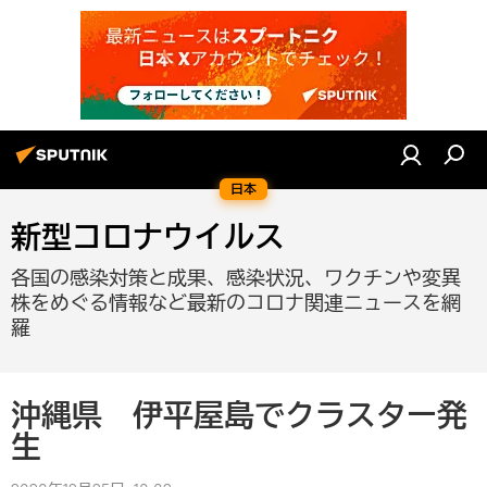
日本
新型コロナウイルス
各国の感染対策と成果、感染状況、ワクチンや変異
株をめぐる情報など最新のコロナ関連ニュースを網
羅
沖縄県 伊平屋島でクラスター発
生