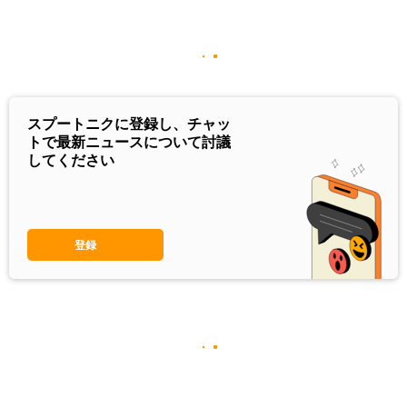
スプートニクに登録し、チャッ
トで最新ニュースについて討議
してください
登録