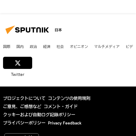
日本
国際
国内
政治
経済
社会
オピニオン
マルチメディア
ビデ
Twitter
プロジェクトについて
コンテンツの使用規則
ご意見、ご感想など
コメント・ガイド
クッキーおよび自動ログ記録ポリシー
プライバシーポリシー
Privacy Feedback