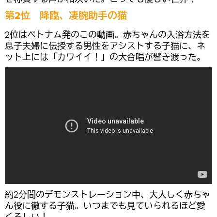
第2位 降臨、凄腕助手の猫
2位はベトナム発のこの動画。赤ちゃんの入浴方法を
息子夫婦に伝授する男性をアシストする子猫に、ネ
ット上には「カワイイ！」の大合唱が響き渡った。
約2分間のデモンストレーション中、大人しく赤ちゃ
ん役に徹する子猫。いつまでも見ていられるほど愛
くるしい！