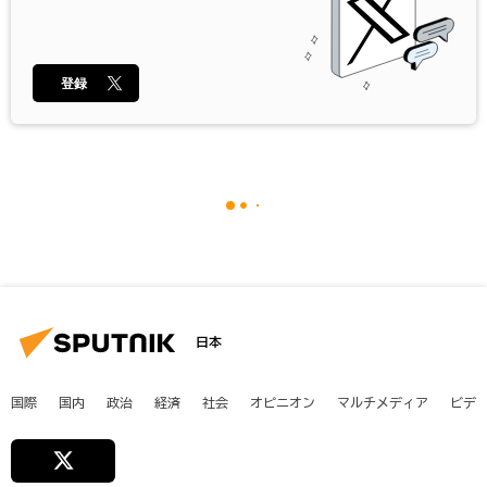
登録
日本
国際
国内
政治
経済
社会
オピニオン
マルチメディア
ビデ