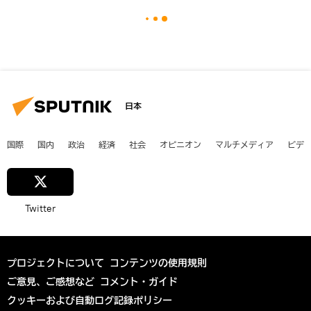
日本
国際
国内
政治
経済
社会
オピニオン
マルチメディア
ビデ
Twitter
プロジェクトについて
コンテンツの使用規則
ご意見、ご感想など
コメント・ガイド
クッキーおよび自動ログ記録ポリシー