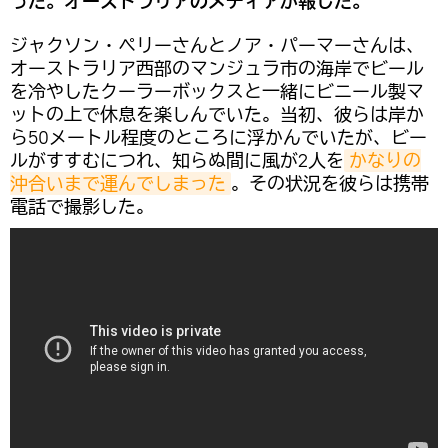
った。オーストラリアのメディアが報じた。
ジャクソン・ペリーさんとノア・パーマーさんは、
オーストラリア西部のマンジュラ市の海岸でビール
を冷やしたクーラーボックスと一緒にビニール製マ
ットの上で休息を楽しんでいた。当初、彼らは岸か
ら50メートル程度のところに浮かんでいたが、ビー
ルがすすむにつれ、知らぬ間に風が2人を
かなりの
沖合いまで運んでしまった
。その状況を彼らは携帯
電話で撮影した。