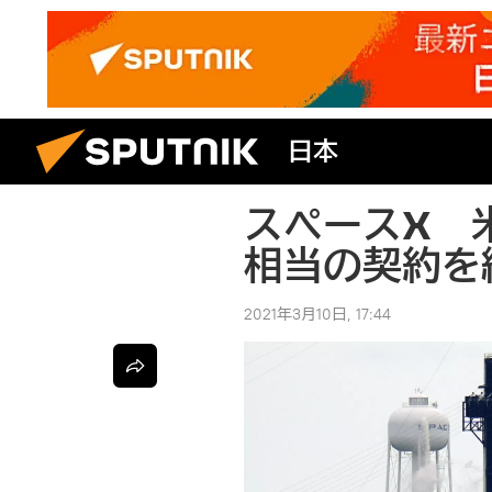
日本
スペースX 
相当の契約を
2021年3月10日, 17:44