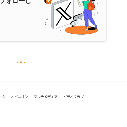
フォローし
社会
オピニオン
マルチメディア
ビデオクラブ