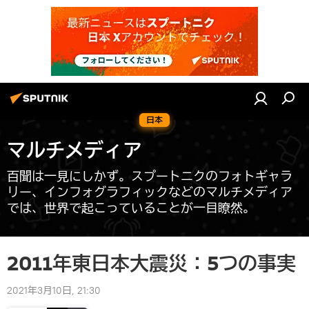
日本
マルチメディア
百聞は一見にしかず。スプートニクのフォトギャラ
リー、インフォグラフィックなどのマルチメディア
では、世界で起こっていることが一目瞭然。
2011年東日本大震災：5つの事実
2021年3月10日, 21:30