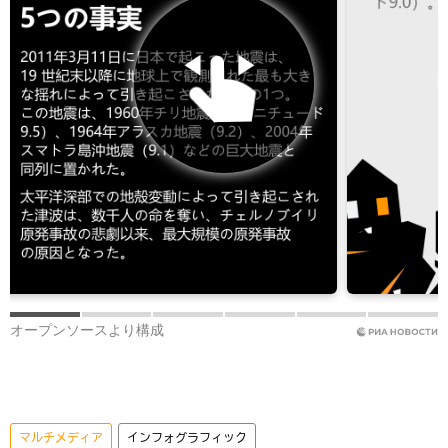
マルチメディア
インフォグラフィック