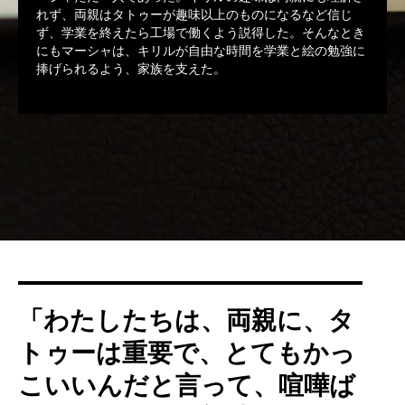
れず、両親はタトゥーが趣味以上のものになるなど信じ
ず、学業を終えたら工場で働くよう説得した。そんなとき
にもマーシャは、キリルが自由な時間を学業と絵の勉強に
捧げられるよう、家族を支えた。
「わたしたちは、両親に、タ
トゥーは重要で、とてもかっ
こいいんだと言って、喧嘩ば