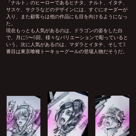
「ナルト」のヒーローであるヒナタ、ナルト、イタチ、
サスケ、サクラなどのデザインには、すぐにオーダーが
入り、また顧客らは他の作品にも目を向けるようになっ
た。
現在もっとも人気があるのは、ドラゴンの姿をした白
で、月に5〜6回、様々なバリエーションで彫っていると
いう。次に人気があるのは、マダラとイタチ、そして3
番目は東京喰種トーキョーグールの登場人物だそうだ。