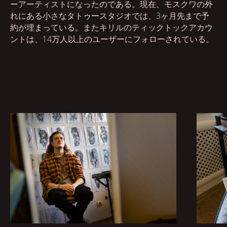
ーアーティストになったのである。現在、モスクワの外
れにある小さなタトゥースタジオでは、3ヶ月先まで予
約が埋まっている。またキリルのティックトックアカウ
ントは、14万人以上のユーザーにフォローされている。