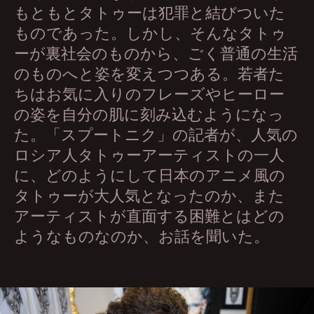
もともとタトゥーは犯罪と結びついた
ものであった。しかし、そんなタトゥ
ーが裏社会のものから、ごく普通の生活
のものへと姿を変えつつある。若者た
ちはお気に入りのフレーズやヒーロー
の姿を自分の肌に刻み込むようになっ
た。「スプートニク」の記者が、人気の
ロシア人タトゥーアーティストの一人
に、どのようにして日本のアニメ風の
タトゥーが大人気となったのか、また
アーティストが直面する困難とはどの
ようなものなのか、お話を聞いた。