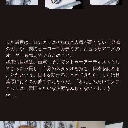
また最近は、ロシアではそれほど人気が高くない「鬼滅
の刃」や「僕のヒーローアカデミア」と言ったアニメの
オーダーも増えているとのこと。
将来の目標は、画家、そしてタトゥーアーティストとし
てさらに成長し、自分のスタジオを持ち、日本を訪れる
ことだという。日本を訪れることができたら、まずは秋
葉原に行くのが夢なのだそうだ。「わたしみたいな人に
とっては、天国みたいな場所なんじゃないでしょう
か」。