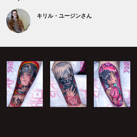
キリル・ユージンさん