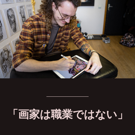
「画家は職業ではない」