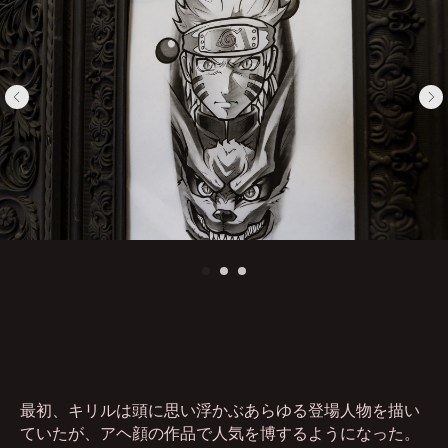
最初、キリルは頭に思い浮かぶあらゆる登場人物を描い
ていたが、アヘ顔の作品で人気を博するようになった。