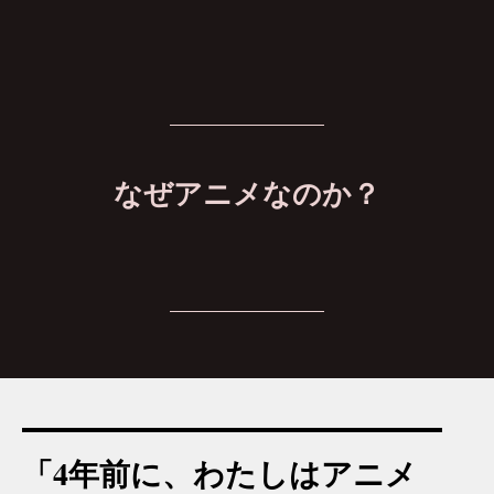
なぜアニメなのか？
「4年前に、わたしはアニメ