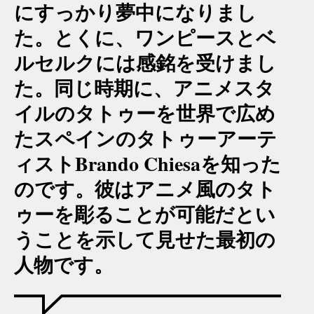
にすっかり夢中になりまし
た。とくに、ワンピースとベ
ルセルクには感銘を受けまし
た。同じ時期に、アニメスタ
イルのタトゥーを世界で広め
たスペインのタトゥーアーテ
ィストBrando Chiesaを知った
のです。彼はアニメ風のタト
ゥーを彫ることが可能だとい
うことを示して見せた最初の
人物です。