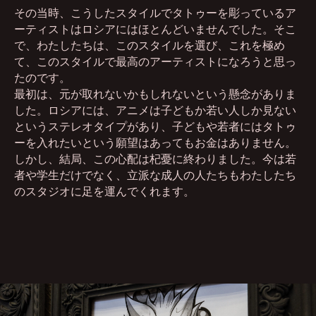
その当時、こうしたスタイルでタトゥーを彫っているア
ーティストはロシアにはほとんどいませんでした。そこ
で、わたしたちは、このスタイルを選び、これを極め
て、このスタイルで最高のアーティストになろうと思っ
たのです。
最初は、元が取れないかもしれないという懸念がありま
した。ロシアには、アニメは子どもか若い人しか見ない
というステレオタイプがあり、子どもや若者にはタトゥ
ーを入れたいという願望はあってもお金はありません。
しかし、結局、この心配は杞憂に終わりました。今は若
者や学生だけでなく、立派な成人の人たちもわたしたち
のスタジオに足を運んでくれます。