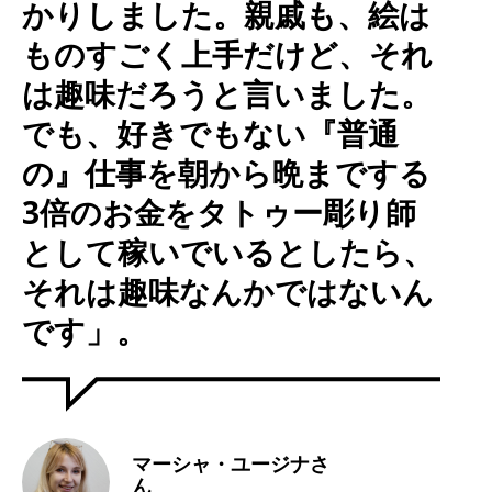
かりしました。親戚も、絵は
ものすごく上手だけど、それ
は趣味だろうと言いました。
でも、好きでもない『普通
の』仕事を朝から晩までする
3倍のお金をタトゥー彫り師
として稼いでいるとしたら、
それは趣味なんかではないん
です」。
マーシャ・ユージナさ
ん