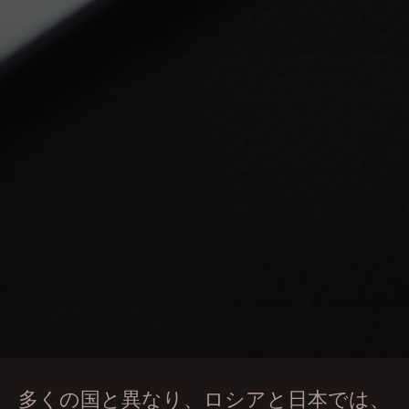
多くの国と異なり、ロシアと日本では、