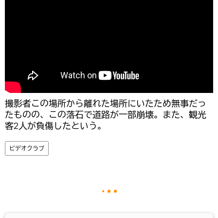
撮影者この場所から離れた場所にいたため無事だっ
たものの、この落石で道路が一部崩壊。また、観光
客2人が負傷したという。
ビデオクラブ