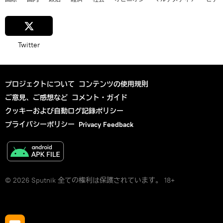
Twitter
プロジェクトについて
コンテンツの使用規則
ご意見、ご感想など
コメント・ガイド
クッキーおよび自動ログ記録ポリシー
プライバシーポリシー
Privacy Feedback
© 2026 Sputnik 全ての権利は保護されています。 18+