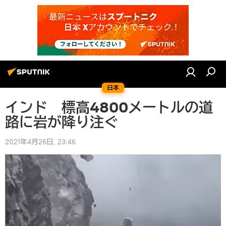
日本
インド 標高4800メートルの道
路に岩が降り注ぐ
2021年4月26日, 23:46