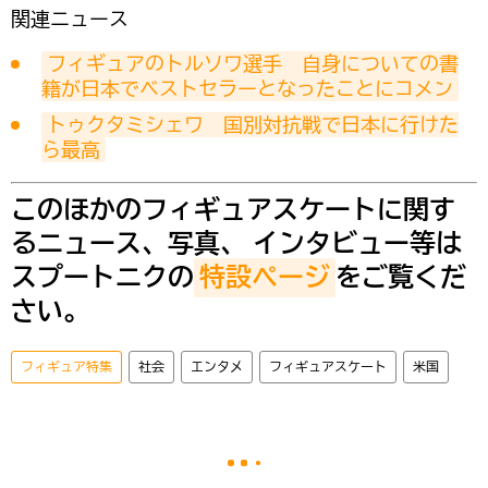
関連ニュース
フィギュアのトルソワ選手　自身についての書
籍が日本でベストセラーとなったことにコメン
トゥクタミシェワ　国別対抗戦で日本に行けた
ら最高
このほかのフィギュアスケートに関す
るニュース、写真、 インタビュー等は
スプートニクの
特設ページ
をご覧くだ
さい。
フィギュア特集
社会
エンタメ
フィギュアスケート
米国