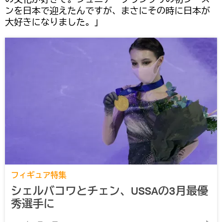
ンを日本で迎えたんですが、まさにその時に日本が
大好きになりました。」
フィギュア特集
シェルバコワとチェン、USSAの3月最優
秀選手に