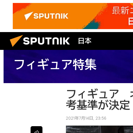
日本
フィギュア特集
フィギュア 
考基準が決定
2021年7月14日, 23:56