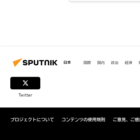
日本
国際
国内
政治
経済
Twitter
プロジェクトについて
コンテンツの使用規則
ご意見、ご感