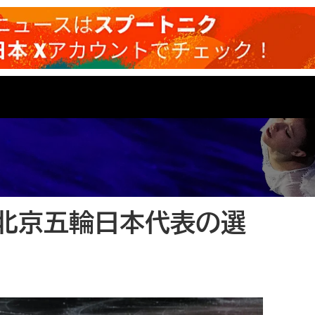
北京五輪日本代表の選