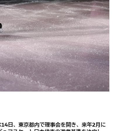
は14日、東京都内で理事会を開き、来年2月に