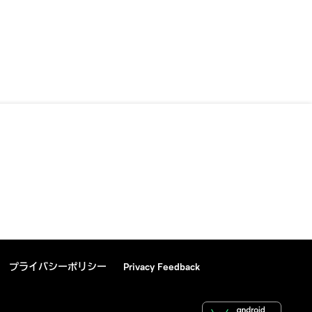
プライバシーポリシー
Privacy Feedback