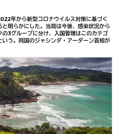
022年から新型コロナウイルス対策に基づく
ると明らかにした。当局は今後、感染状況から
クの3グループに分け、入国管理はこのカテゴ
という。同国のジャシンダ・アーダーン首相が