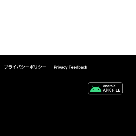
プライバシーポリシー
Privacy Feedback