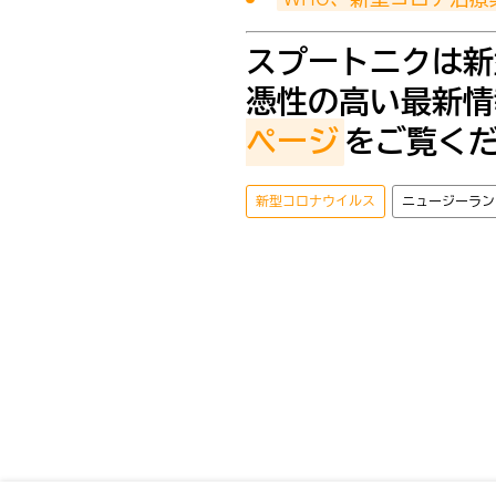
スプートニクは新
憑性の高い最新情
ページ
をご覧く
新型コロナウイルス
ニュージーラン