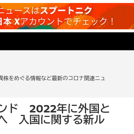
異株をめぐる情報など最新のコロナ関連ニュ
ンド 2022年に外国と
へ 入国に関する新ル