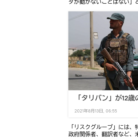
ダが動かないことはない」
「タリバン」が12
2021年8月13日, 06:55
「リスクグループ」には、
政府関係者、翻訳者など、