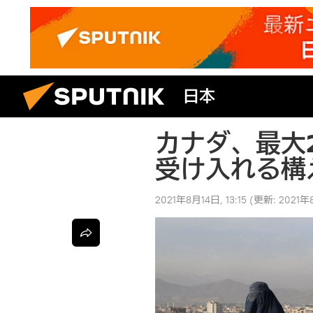
日本
カナダ、最大
受け入れる構
2021年8月14日, 13:15
(更新:
2021年8