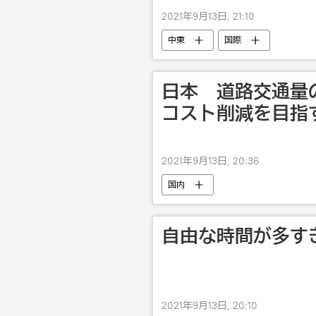
2021年9月13日, 21:10
中東
国際
日本 道路交通量
コスト削減を目指
2021年9月13日, 20:36
国内
自由な時間が多す
2021年9月13日, 20:10