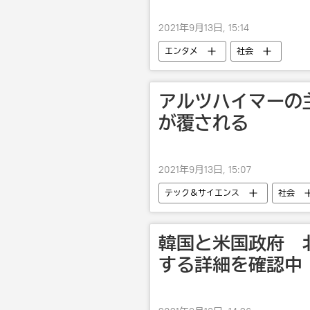
2021年9月13日, 15:14
エンタメ
社会
アルツハイマーの
が覆される
2021年9月13日, 15:07
テック＆サイエンス
社会
韓国と米国政府 
する詳細を確認中