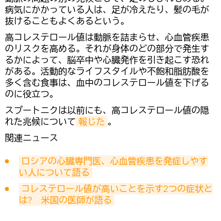
病気にかかっている人は、足が冷えたり、髪の毛が
抜けることもよくあるという。
高コレステロール値は動脈を詰まらせ、心血管疾患
のリスクを高める。それが身体のどの部分で発生す
るかによって、脳卒中や心臓発作を引き起こす恐れ
がある。活動的なライフスタイルや不飽和脂肪酸を
多く含む食事は、血中のコレステロール値を下げる
のに役立つ。
スプートニクは以前にも、高コレステロール値の隠
れた兆候について
報じた
。
関連ニュース
ロシアの心臓専門医、心血管疾患を発症しやす
い人について語る
コレステロール値が高いことを示す2つの症状と
は?　米国の医師が語る