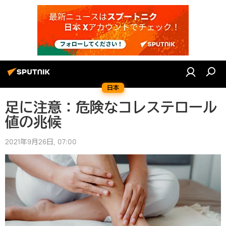
日本
足に注意：危険なコレステロール
値の兆候
2021年9月26日, 07:00