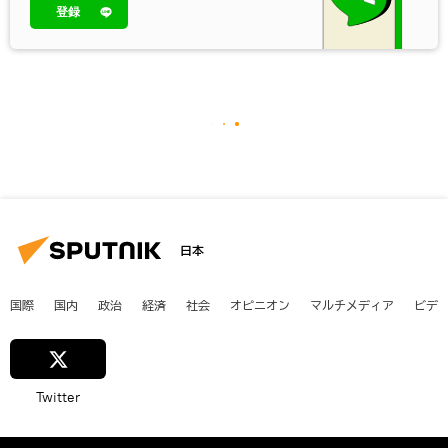
登録
日本
国際
国内
政治
経済
社会
オピニオン
マルチメディア
ビデ
Twitter