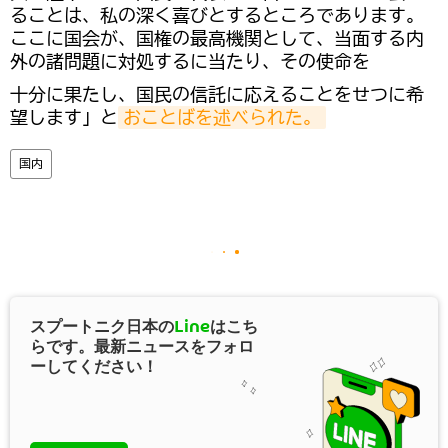
ることは、私の深く喜びとするところであります。
ここに国会が、国権の最高機関として、当面する内
外の諸問題に対処するに当たり、その使命を
十分に果たし、国民の信託に応えることをせつに希
望します」と
おことばを述べられた。
国内
スプートニク日本の
Line
はこち
らです。最新ニュースをフォロ
ーしてください！