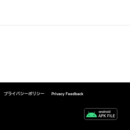
プライバシーポリシー
Privacy Feedback