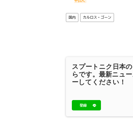
国内
カルロス・ゴーン
スプートニク日本の
らです。最新ニュー
ーしてください！
登録