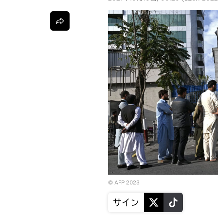
© AFP 2023
サイン