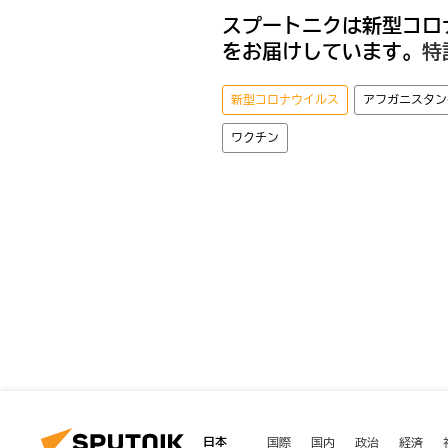
スプートニクは新型コロ
をお届けしています。
特
新型コロナウイルス
アフガニスタン
ワクチン
日本
国際
国内
政治
経済