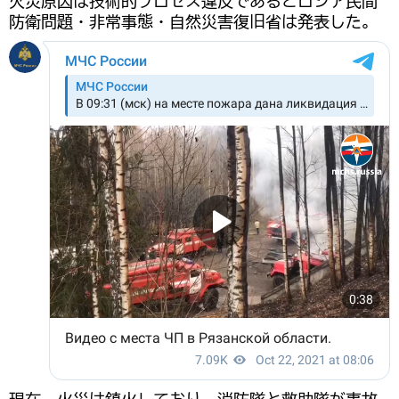
火災原因は技術的プロセス違反であるとロシア民間
防衛問題・非常事態・自然災害復旧省は発表した。