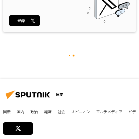
登録
日本
国際
国内
政治
経済
社会
オピニオン
マルチメディア
ビデ