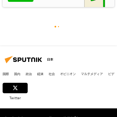
日本
国際
国内
政治
経済
社会
オピニオン
マルチメディア
ビデ
Twitter