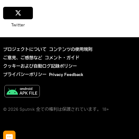
Twitter
プロジェクトについて
コンテンツの使用規則
ご意見、ご感想など
コメント・ガイド
クッキーおよび自動ログ記録ポリシー
プライバシーポリシー
Privacy Feedback
© 2026 Sputnik 全ての権利は保護されています。 18+