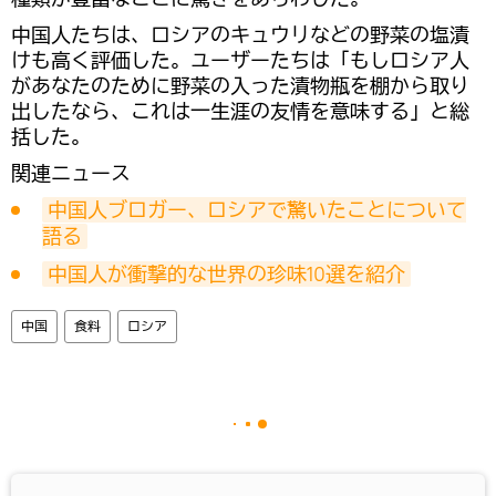
中国人たちは、ロシアのキュウリなどの野菜の塩漬
けも高く評価した。ユーザーたちは「もしロシア人
があなたのために野菜の入った漬物瓶を棚から取り
出したなら、これは一生涯の友情を意味する」と総
括した。
関連ニュース
中国人ブロガー、ロシアで驚いたことについて
語る
中国人が衝撃的な世界の珍味10選を紹介
中国
食料
ロシア