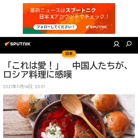
日本
「これは愛！」 中国人たちが、
ロシア料理に感嘆
2021年11月14日, 23:01