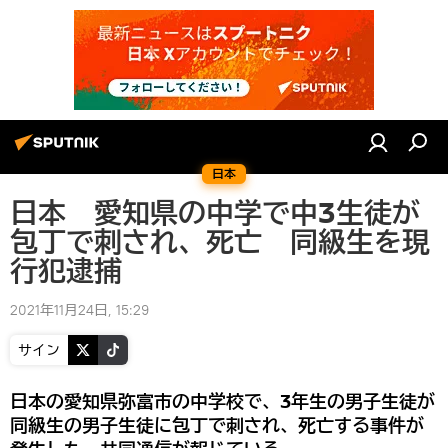
日本
日本 愛知県の中学で中3生徒が
包丁で刺され、死亡 同級生を現
行犯逮捕
2021年11月24日, 15:29
サイン
日本の愛知県弥富市の中学校で、3年生の男子生徒が
同級生の男子生徒に包丁で刺され、死亡する事件が