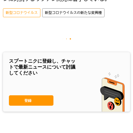
新型コロナウイルス
新型コロナウイルスの新たな変異種
スプートニクに登録し、チャッ
トで最新ニュースについて討議
してください
登録