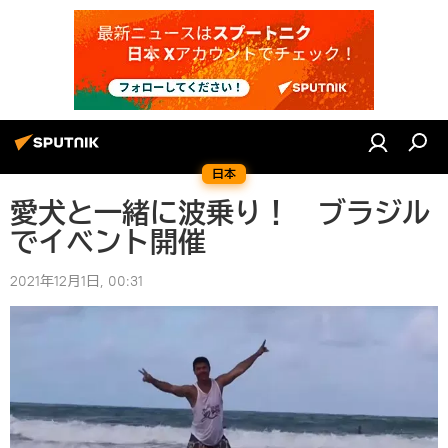
日本
愛犬と一緒に波乗り！ ブラジル
でイベント開催
2021年12月1日, 00:31