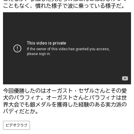
こともなく、慣れた様子で波に乗っている様子だ。
今回優勝したのはオーガスト・セザルさんとその愛
犬のパラフィナ。オーガストさんとパラフィナは世
界大会でも銀メダルを獲得した経験のある実力派の
バディだとか。
ビデオクラブ