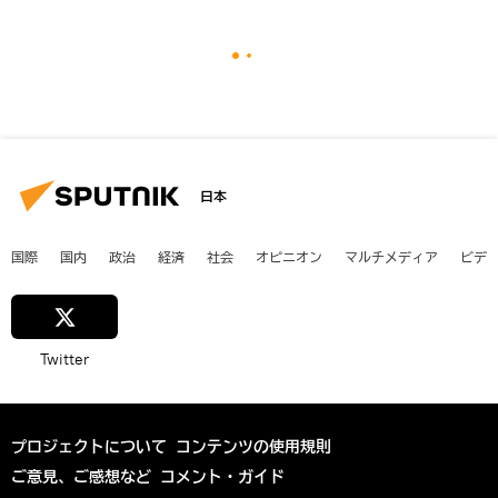
日本
国際
国内
政治
経済
社会
オピニオン
マルチメディア
ビデ
Twitter
プロジェクトについて
コンテンツの使用規則
ご意見、ご感想など
コメント・ガイド