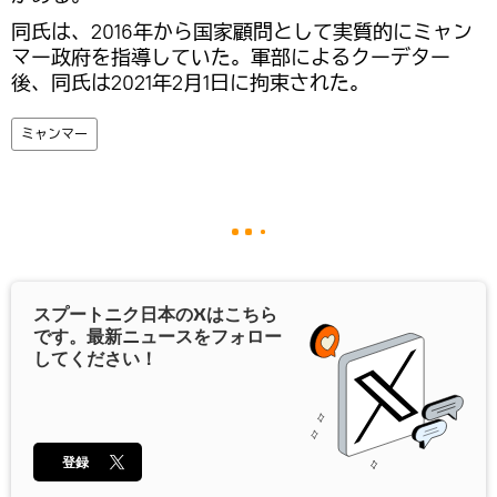
同氏は、2016年から国家顧問として実質的にミャン
マー政府を指導していた。軍部によるクーデター
後、同氏は2021年2月1日に拘束された。
ミャンマー
スプートニク日本の
X
はこちら
です。最新ニュースをフォロー
してください！
登録