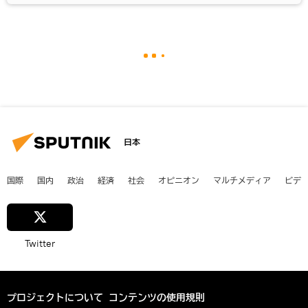
日本
国際
国内
政治
経済
社会
オピニオン
マルチメディア
ビデ
Twitter
プロジェクトについて
コンテンツの使用規則