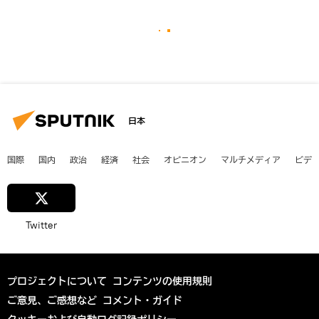
日本
国際
国内
政治
経済
社会
オピニオン
マルチメディア
ビデ
Twitter
プロジェクトについて
コンテンツの使用規則
ご意見、ご感想など
コメント・ガイド