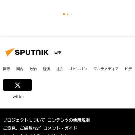
日本
国際
国内
政治
経済
社会
オピニオン
マルチメディア
ビデ
Twitter
プロジェクトについて
コンテンツの使用規則
ご意見、ご感想など
コメント・ガイド