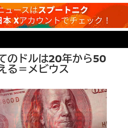
てのドルは20年から50
える＝メビウス