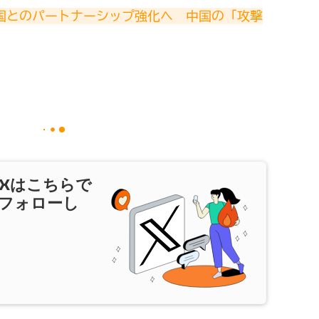
盟国とのパートナーシップ強化へ　中国の「攻撃
X
はこちらで
フォローし