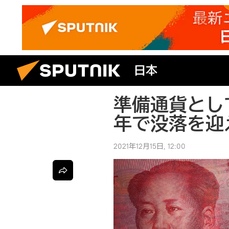
日本
準備通貨とし
年で没落を迎
2021年12月15日, 12:00