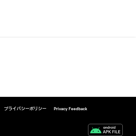
プライバシーポリシー
Privacy Feedback