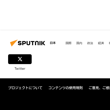
日本
国際
国内
政治
経済
Twitter
プロジェクトについて
コンテンツの使用規則
ご意見、ご感