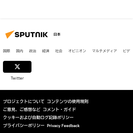
日本
国際
国内
政治
経済
社会
オピニオン
マルチメディア
ビデ
Twitter
プロジェクトについて
コンテンツの使用規則
ご意見、ご感想など
コメント・ガイド
クッキーおよび自動ログ記録ポリシー
プライバシーポリシー
Privacy Feedback