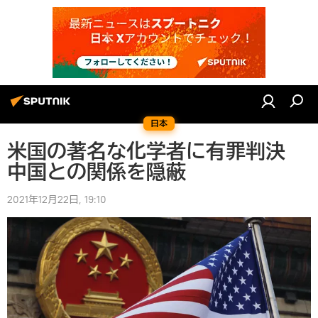
日本
米国の著名な化学者に有罪判決
中国との関係を隠蔽
2021年12月22日, 19:10