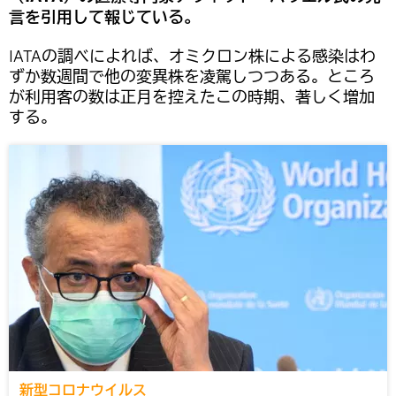
言を引用して報じている。
IATAの調べによれば、オミクロン株による感染はわ
ずか数週間で他の変異株を凌駕しつつある。ところ
が利用客の数は正月を控えたこの時期、著しく増加
する。
新型コロナウイルス