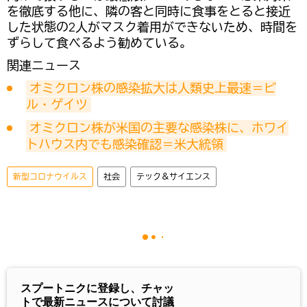
を徹底する他に、隣の客と同時に食事をとると接近
した状態の2人がマスク着用ができないため、時間を
ずらして食べるよう勧めている。
関連ニュース
オミクロン株の感染拡大は人類史上最速＝ビ
ル・ゲイツ
オミクロン株が米国の主要な感染株に、ホワイ
トハウス内でも感染確認＝米大統領
新型コロナウイルス
社会
テック＆サイエンス
スプートニクに登録し、チャッ
トで最新ニュースについて討議