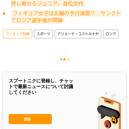
押し寄せるジュニア、首位交代
フィギュア女子は五輪の予行演習？　サンクト
でロシア選手権が開幕
フィギュア特集
スポーツ
アリョーナ・コストルナヤ
ロシア
スプートニクに登録し、チャッ
トで最新ニュースについて討議
してください
登録