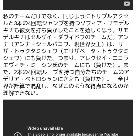
私のチームだけでなく、同じようにトリプルアクセ
ルと3本の4回転ジャンプを持つソフィア・サモデル
キナも彼女を打ち負かしたことを嬉しく思う。サモ
デルキナはセルゲイ・ダヴィドフのチームだ。アン
ナ（アンナ・シェルバコワ、現世界女王）は、リー
ザ・トゥクタミシェワ（エリザベータ・トゥクタミ
シェワ）にも負けた。つまり、アレクセイ・ニコラ
エヴィチ・ミーシン氏のチームにも（負けた）。ま
た、2本の4回転ループを持つ自分たちのチームのア
デリア・ペトロシャンにさえも（負けた）。 全世
界が計算で混乱し、なぜこのような得点になるのか
理解できない。