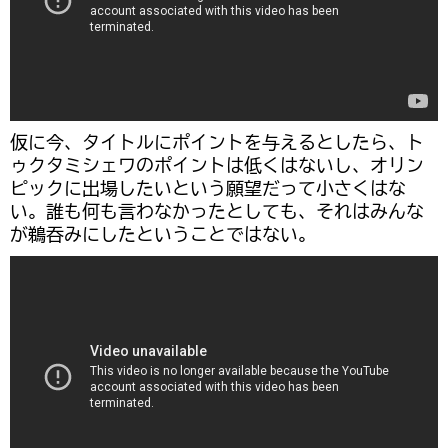
仮に今、タイトルにポイントを与えるとしたら、ト
ゥクタミシェワのポイントは低くはないし、オリン
ピックに出場したいという願望だって小さくはな
い。誰も何も言わなかったとしても、それはみんな
が鵜吞みにしたということではない。